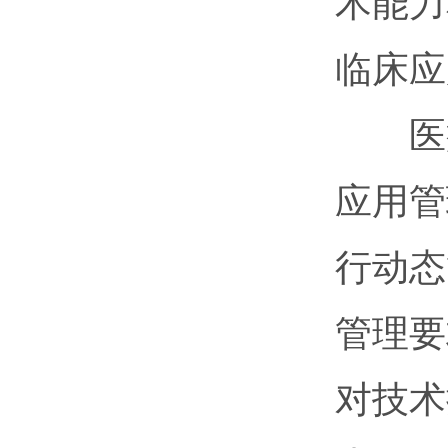
术能力
临床应
医疗
应用管
行动态
管理要
对技术