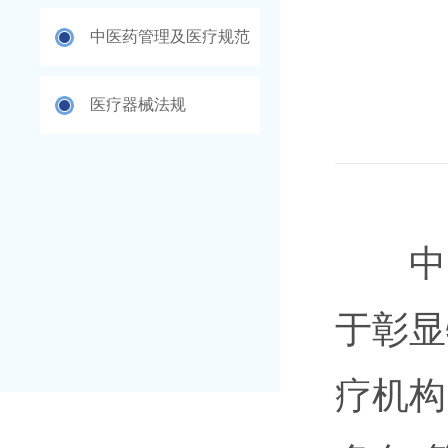
中医药管理及医疗规范
医疗器械法规
中医
于彰显
疗机构