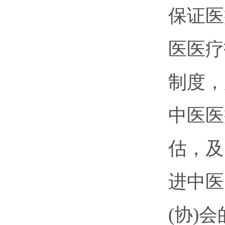
保证医
医医疗
制度，
中医医
估，及
进中医
(协)