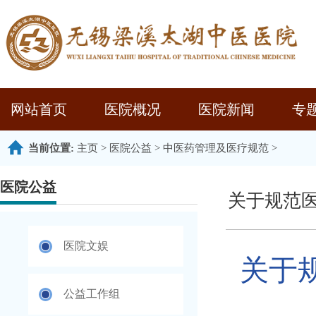
网站首页
医院概况
医院新闻
专
当前位置:
主页
>
医院公益
>
中医药管理及医疗规范
>
医院公益
关于规范
医院文娱
关于
公益工作组