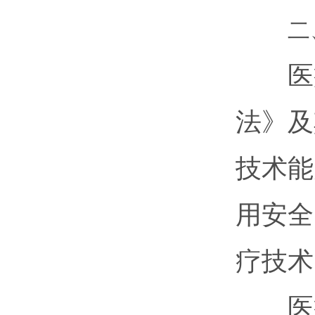
二
医疗
法》及
技术能
用安全
疗技术
医疗