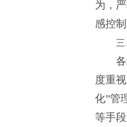
为，严
感控制
三
各级
度重视
化”管
等手段