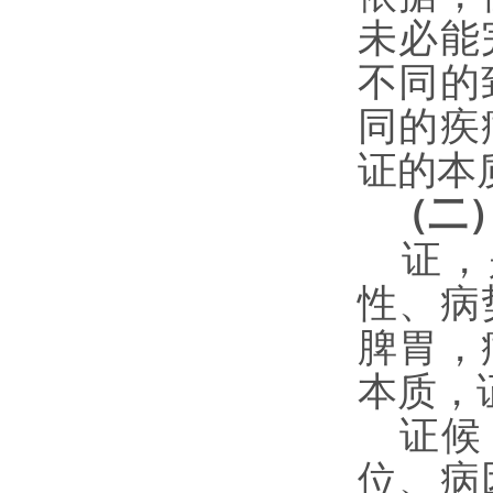
未必能
不同的
同的疾
证的本
（二
证，
性、病
脾胃，
本质，
证候
位、病