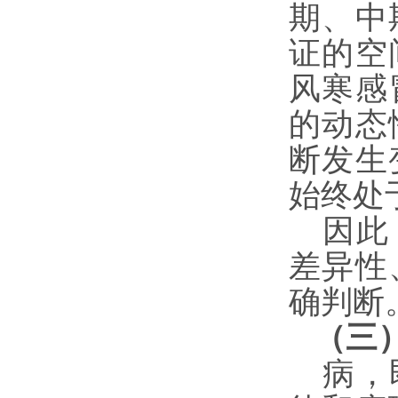
期、中
证的空
风寒感
的动态
断发生
始终处
因此
差异性
确判断
（三
病，