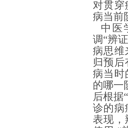
对贯穿
病当前
中医
调“辨
病思维
归预后
病当时
的哪一
后根据
诊的病
表现，