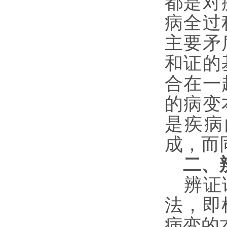
都是对
病全过
主要矛
和证的
合在一
的病变
是疾病
成，而
二、
辨证
法，即
病变的