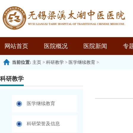
网站首页
医院概况
医院新闻
专
当前位置:
主页
>
科研教学
>
医学继续教育
>
科研教学
医学继续教育
科研荣誉及信息