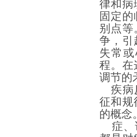
律和病
固定的
别点等
争，引
失常或
程。在
调节的
疾病
征和规
的概念
症、证